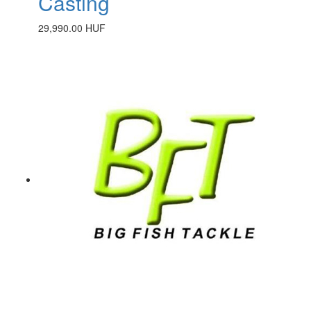
Casting
29,990.00 HUF