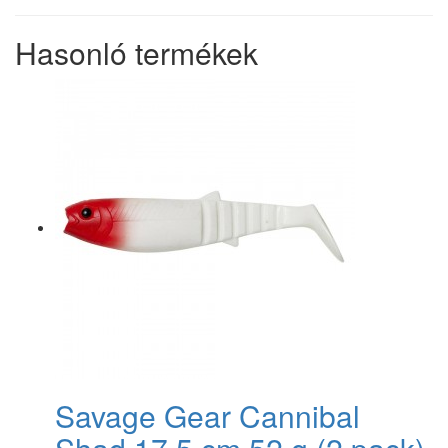
Hasonló termékek
Savage Gear Cannibal