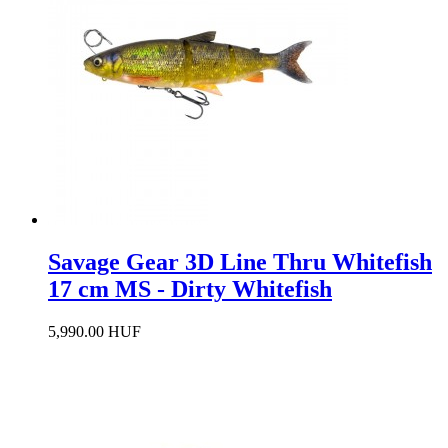
Savage Gear 3D Line Thru Whitefish
17 cm MS - Dirty Whitefish
5,990.00 HUF