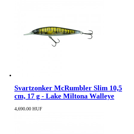
Svartzonker McRumbler Slim 10,5
cm, 17 g - Lake Miltona Walleye
4,690.00 HUF