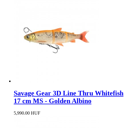
Savage Gear 3D Line Thru Whitefish
17 cm MS - Golden Albino
5,990.00 HUF