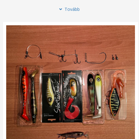
Tovább