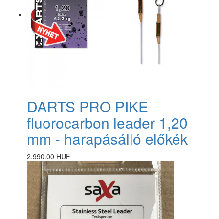
DARTS PRO PIKE
fluorocarbon leader 1,20
mm - harapásálló előkék
2,990.00 HUF