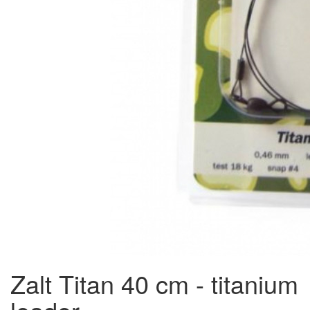
Zalt Titan 40 cm - titanium