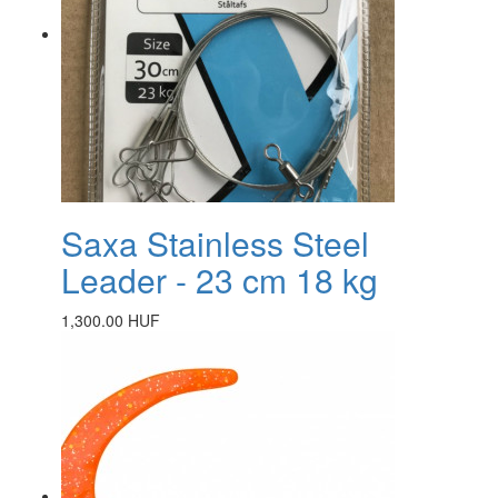
Saxa Stainless Steel
Leader - 23 cm 18 kg
1,300.00 HUF