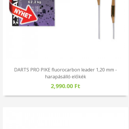
DARTS PRO PIKE fluorocarbon leader 1,20 mm -
harapásálló előkék
2,990.00 Ft