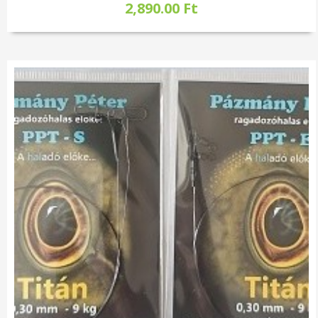
2,890.00 Ft