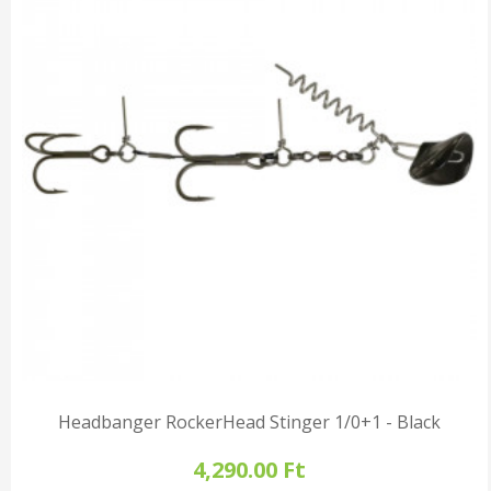
Headbanger RockerHead Stinger 1/0+1 - Black
4,290.00 Ft