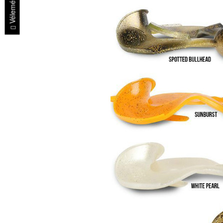
Vélemények