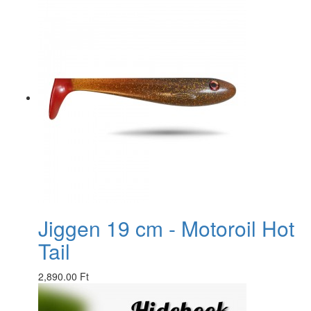
Jiggen 19 cm - Motoroil Hot
Tail
2,890.00 Ft