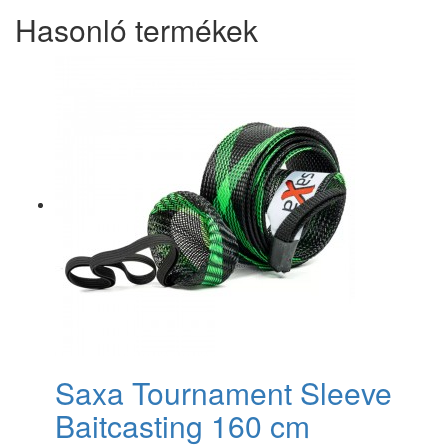
Hasonló termékek
Saxa Tournament Sleeve
Baitcasting 160 cm