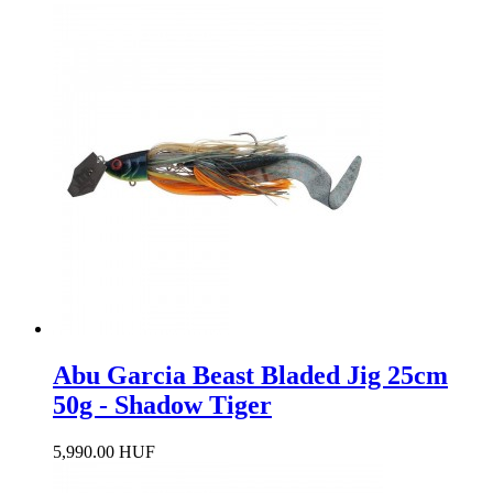
Abu Garcia Beast Bladed Jig 25cm
50g - Shadow Tiger
5,990.00 HUF