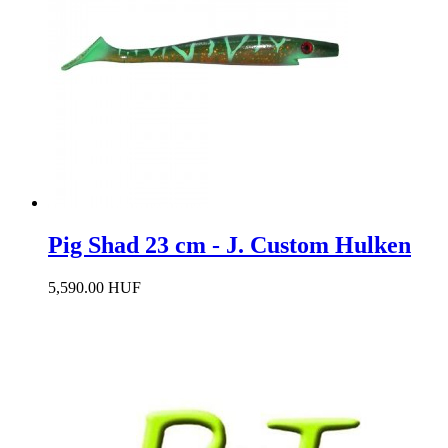
Pig Shad 23 cm - J. Custom Hulken
5,590.00 HUF