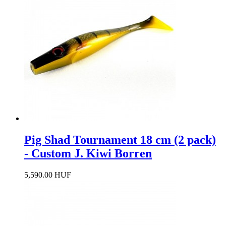
Pig Shad Tournament 18 cm (2 pack)
- Custom J. Kiwi Borren
5,590.00 HUF