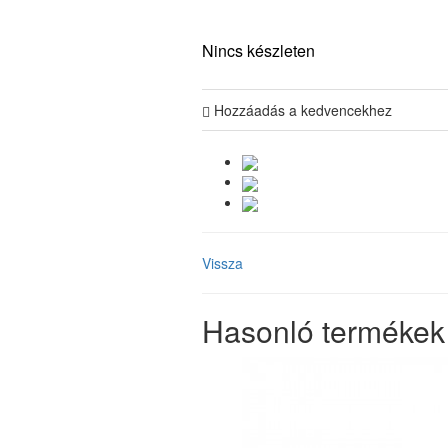
Nincs készleten
Hozzáadás a kedvencekhez
Vissza
Hasonló termékek