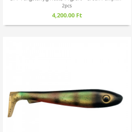
2pcs
4,200.00 Ft