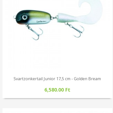
Svartzonkertail Junior 17,5 cm - Golden Bream
6,580.00 Ft