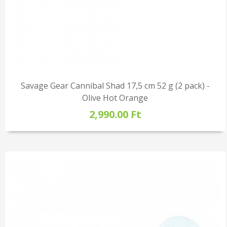
Savage Gear Cannibal Shad 17,5 cm 52 g (2 pack) -
Olive Hot Orange
2,990.00 Ft