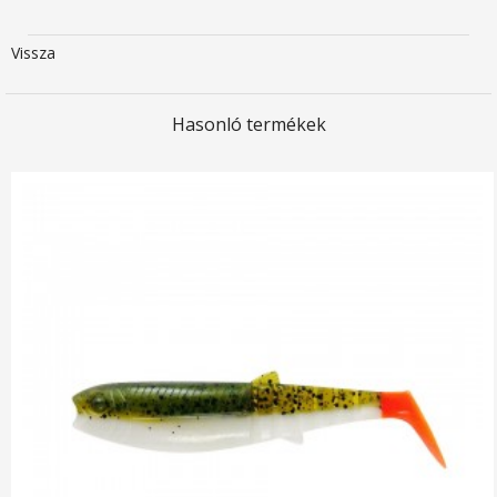
Vissza
Hasonló termékek