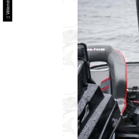
Vélemények